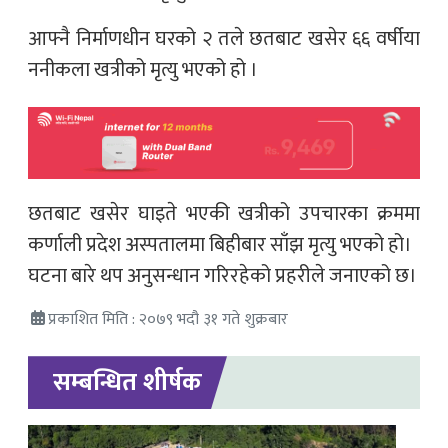
आफ्नै निर्माणधीन घरको २ तले छतबाट खसेर ६६ वर्षीया
ननीकला खत्रीको मृत्यु भएको हो ।
छतबाट खसेर घाइते भएकी खत्रीको उपचारका क्रममा
कर्णाली प्रदेश अस्पतालमा बिहीबार साँझ मृत्यु भएको हो।
घटना बारे थप अनुसन्धान गरिरहेको प्रहरीले जनाएको छ।
प्रकाशित मिति : २०७९ भदौ ३१ गते शुक्रबार
सम्बन्धित शीर्षक