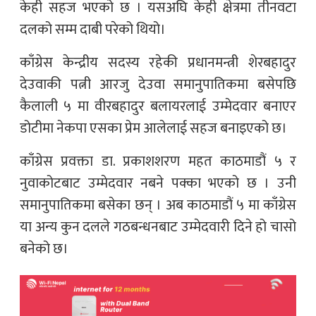
केही सहज भएको छ । यसअघि केही क्षेत्रमा तीनवटा
दलको सम्म दाबी परेको थियो।
काँग्रेस केन्द्रीय सदस्य रहेकी प्रधानमन्त्री शेरबहादुर
देउवाकी पत्नी आरजु देउवा समानुपातिकमा बसेपछि
कैलाली ५ मा वीरबहादुर बलायरलाई उम्मेदवार बनाएर
डोटीमा नेकपा एसका प्रेम आलेलाई सहज बनाइएको छ।
काँग्रेस प्रवक्ता डा. प्रकाशशरण महत काठमाडौं ५ र
नुवाकोटबाट उम्मेदवार नबने पक्का भएको छ । उनी
समानुपातिकमा बसेका छन् । अब काठमाडौं ५ मा काँग्रेस
या अन्य कुन दलले गठबन्धनबाट उम्मेदवारी दिने हो चासो
बनेको छ।