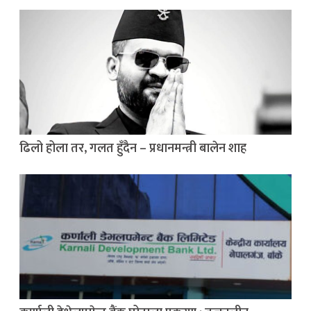
ढिलो होला तर, गलत हुँदैन – प्रधानमन्त्री बालेन शाह