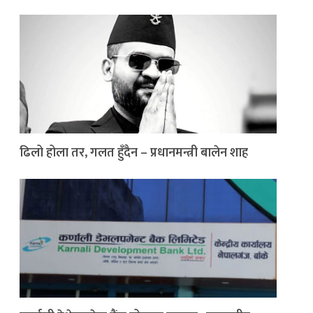
ढिलो होला तर, गलत हुँदैन – प्रधानमन्त्री बालेन शाह