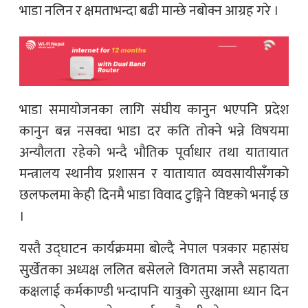
भाडा नलिन र क्षमताभन्दा बढी मान्छे नबोक्न आग्रह गरे ।
भाडा समायोजनका लागि संघीय कानुन भएपनि प्रदेश
कानुन बन्न नसक्दा भाडा दर कति तोक्ने भन्ने विषयमा
अन्यौलता रहेको भन्दै भौतिक पूर्वाधार तथा यातायात
मन्त्रालय स्थानीय प्रशासन र यातायात व्यवसायीसँगको
छलफलमा केही दिनमै भाडा विवाद टुङ्गिने विष्टको भनाई छ
।
यस्तै उद्घाटन कार्यक्रममा बोल्दै नेपाल पत्रकार महासंघ
सुर्खेतका अध्यक्ष ललित बसेलले विगतमा जस्तै सहायता
कक्षलाई कर्मकाण्डी भन्दापनि यात्रुको सुरक्षामा ध्यान दिन