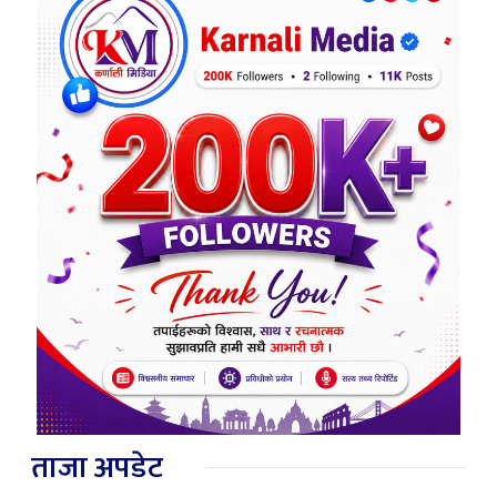
ताजा अपडेट