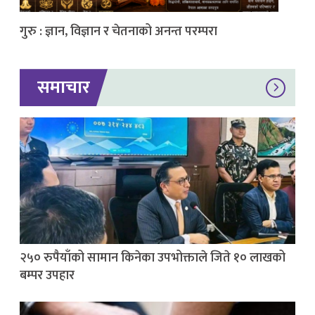
गुरु : ज्ञान, विज्ञान र चेतनाको अनन्त परम्परा
समाचार
२५० रुपैयाँको सामान किनेका उपभोक्ताले जिते १० लाखको
बम्पर उपहार