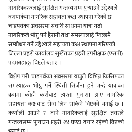
नागरिकहरुलाई सुरक्षित गन्तव्यसम्म पुर्‍याउने उद्देश्यले
बसपार्कमा नागरिक सहायता कक्ष स्थापना गरेको छ ।
चाडपर्वका अवसरमा सवारी साधनमा यात्रा गर्दा
नागरिकले भोग्नु पर्ने हैरानी तथा समस्यालाई फिल्डमै
सम्बोधन गर्ने उद्देश्यले सहायता कक्ष स्थापना गरिएको
जिल्ला प्रहरी कार्यालय सुर्खेतका प्रहरी उपरीक्षक (एसपी)
पदमबहादुर विष्टले बताए ।
विशेष गरी चाडपर्वका अवसरमा यात्रुले विभिन्न किसिमका
समस्याहरु भोग्नु पर्ने स्थिती सिर्जना हुने भन्दै यात्राका
क्रममा कोही कसैबाट त्यस्ता गुनासा आए नागरिक
सहायता कक्षबाट सेवा लिन सकिने विष्टको भनाई छ ।
कर्णाली आउने र जाने नागरिकलाई सुरक्षित तवरले
गन्तव्यसम्म पुर्‍याउन प्रहरी २४ घण्टा तयार रहेको विष्टको
भनाई छ ।