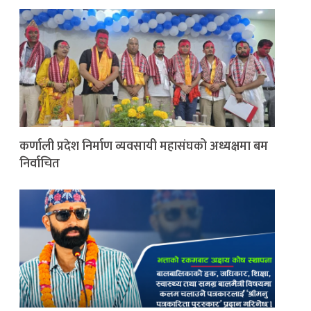
कर्णाली प्रदेश निर्माण व्यवसायी महासंघको अध्यक्षमा बम
निर्वाचित