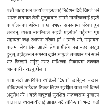
यस्तै मातहतका कार्यालयहरुलाई निर्देशन दिदै विष्टले भने
‘भारत लगायत तेस्रो मुलुकबाट आउने नागरिकलाई प्रहरी
कार्यालयका बारेमा थाहा नभएर समस्यामा परेका हुन
सक्छन्, त्यस्ता नागरिकले सहजै प्रहरीको पहुँचमा पुग्न
सहायता कक्ष स्थापना गरेका हौं ।’ उनले भने, ‘सहायता
कक्षमा सेवा लिन आउने सेवाग्राहीसँग नम्र भएर प्रस्तुत
हुनुस्, उहाँहरुका समस्या बुझेर आफुले समाधान गर्न सक्ने
भए फिल्डमै गर्नुस् नभए माथिल्ला निकायमा तत्काल
जानकारी गराउनु होला ।’
यात्रा गर्दा अपरिचित व्यक्तिले दिएको खानेकुरा नखान,
तोकिएको ठाउँबाट टिकट लिएर सुरक्षित यात्रा गर्न विष्टले
अनुरोध गरे । यस्तै यात्रुलाई सुरक्षित गन्तव्यसम्म पुर्‍याउन
यातायात व्यवसायीलाई आग्रह गर्दै तोकिएको भन्दा बढी