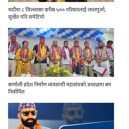
भदौमा ८ जिल्लाका करिब ५०० परिवारलाई लालपूर्जा,
सुर्खेत पनि समेटियो
कर्णाली प्रदेश निर्माण व्यवसायी महासंघको अध्यक्षमा बम
निर्वाचित