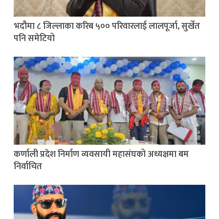
भदौमा ८ जिल्लाका करिब ५०० परिवारलाई लालपूर्जा, सुर्खेत
पनि समेटियो
कर्णाली प्रदेश निर्माण व्यवसायी महासंघको अध्यक्षमा बम
निर्वाचित