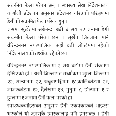
संक्रमित फेला परेका छन् । स्वास्थ्य सेवा निर्देशनालय
कर्णाली प्रदेशका अनुसार प्रदेशभर गरिएको परिक्षणमा
डेंगीको संक्रमित फेला परेका हुन् ।
जसमा सुर्खेतमा सबैभन्दा बढी ४ सय २२ जनामा डेंगी
संक्रमीत फेला परेका छन । सुर्खेत जिल्लामा पनि
वीरेन्द्रनगर नगरपालिका अझै बढी जोखिममा रहेको
निर्देशनालयको तथ्याँक रहेको छ ।
वीरेन्द्रनगर नगरपालिकामा २ सय बढीमा डेंगी संक्रमण
देखिएको हो । यस्तै जिल्लागत तथ्याँकमा जुम्ला जिल्लमा
२२, सल्यानमा २२, रुकुमपश्चिममा १८,कालिकोटमा २१,
जाजरकोटमा १२, दैलेखमा १४, मुगुमा ८, डोल्पामा १ र
हुम्लामा १ जनामा डेंगी फेला परेको हो ।
स्वास्थ्यकर्मीहरुका अनुसार डेंगी एकप्रकारको भाइरस
भएकोले यो जुनसुकै उमेरकालाई पनि हुनसक्छ । डेंगी