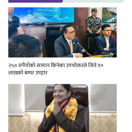
२५० रुपैयाँको सामान किनेका उपभोक्ताले जिते १०
लाखको बम्पर उपहार