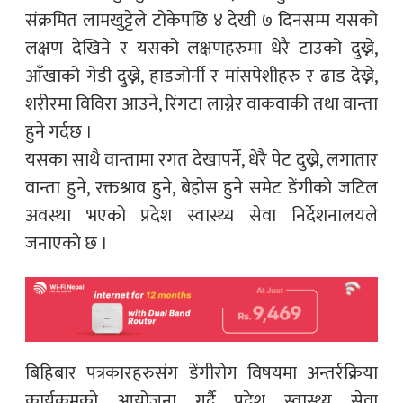
संक्रमित लामखुट्टेले टोकेपछि ४ देखी ७ दिनसम्म यसको
लक्षण देखिने र यसको लक्षणहरुमा धेरै टाउको दुख्ने,
आँखाको गेडी दुख्ने, हाडजोर्नी र मांसपेशीहरु र ढाड देख्ने,
शरीरमा विविरा आउने, रिंगटा लाग्नेर वाकवाकी तथा वान्ता
हुने गर्दछ ।
यसका साथै वान्तामा रगत देखापर्ने, धेरै पेट दुख्ने, लगातार
वान्ता हुने, रक्तश्राव हुने, बेहोस हुने समेट डेंगीको जटिल
अवस्था भएको प्रदेश स्वास्थ्य सेवा निर्देशनालयले
जनाएको छ ।
बिहिबार पत्रकारहरुसंग डेंगीरोग विषयमा अन्तर्रक्रिया
कार्यक्रमको आयोजना गर्दै प्रदेश स्वास्थ्य सेवा