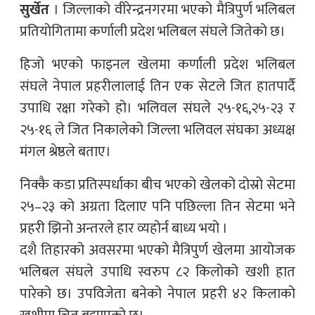
सुर्खेत
। जिल्लाको वीरेन्द्रनगरमा भएको मैत्रिपुर्ण भलिबल
प्रतियोगितामा कर्णाली प्रदेश भलिबल संघले जितेको छ।
हिजो भएको फाइनल खेलमा कर्णाली प्रदेश भलिबल
संघले नेपाल प्रहरीलालाई तिन एक सेटले जित हातपार्दै
उपाधि रक्षा गरेको हो। भलिवल संघले २५­-१६,२५­-२३ र
२५­-१६ ले जित निकालेको जिल्ला भलिवल संघका अध्यक्ष
मंगल श्रेष्ठले बताए।
निक्कै कडा प्रतिस्पर्धाका बीच भएको खेलको दोस्रो सेटमा
२५–२३ को अग्रता दिलाए पनि पछिल्ला तिन सेटमा भने
प्रहरी झिनो अन्तरले हार व्यहोर्न बाध्य भयो ।
दशै तिहारको अवसरमा भएको मैत्रिपुर्ण खेलमा आयोजक
भलिबल संघले उपाधि स्वरुप ८२ किलोको खशी हात
पारेको छ। उपविजेता बनेको नेपाल प्रहरी ४२ किलाको