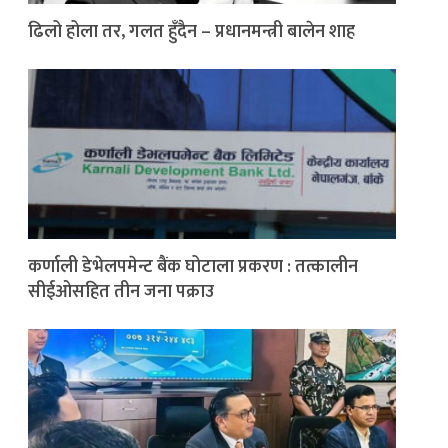
ढिलो होला तर, गलत हुँदैन – प्रधानमन्त्री बालेन शाह
कर्णाली डेभेलपमेन्ट बैंक घोटाला प्रकरण : तत्कालीन
सीईओसहित तीन जना पक्राउ