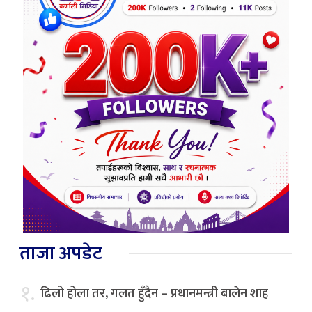
ताजा अपडेट
१.
ढिलो होला तर, गलत हुँदैन – प्रधानमन्त्री बालेन शाह