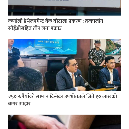
कर्णाली डेभेलपमेन्ट बैंक घोटाला प्रकरण : तत्कालीन
सीईओसहित तीन जना पक्राउ
२५० रुपैयाँको सामान किनेका उपभोक्ताले जिते १० लाखको
बम्पर उपहार