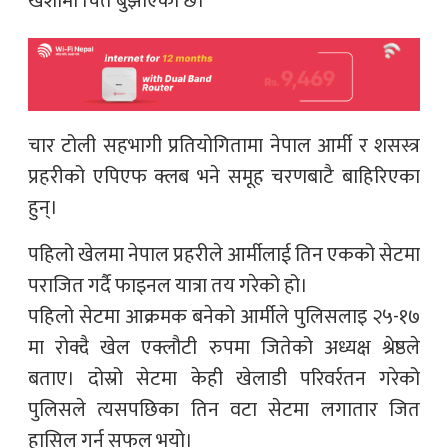
खशीमा चित बुझाएको छ।
चार टोली सहभागी प्रतियोगितामा नेपाल आर्मी र शसस्त्र
प्रहरीको एपिएफ क्लब भने समूह चरणबाटै बाहिरिएका
हुन्।
पहिलो खेलमा नेपाल प्रहरीले आर्मीलाई तिन एकको सेटमा
पराजित गर्दै फाइनल यात्रा तय गरेको हो।
पहिलो सेटमा आक्रमक बनेको आर्मीले पुलिसलाइ २५­-१७
मा रोक्दै खेल एक्लौटी रुपमा जितेको अध्यक्ष श्रेष्ठले
बताए। दोस्रो सेटमा केही खेलाडी परिवर्रतन गरेको
पुलिसले त्यसपछिका तिन वटा सेटमा लगातार जित
हासिल गर्न सफल भयो।