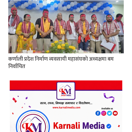
कर्णाली प्रदेश निर्माण व्यवसायी महासंघको अध्यक्षमा बम
निर्वाचित