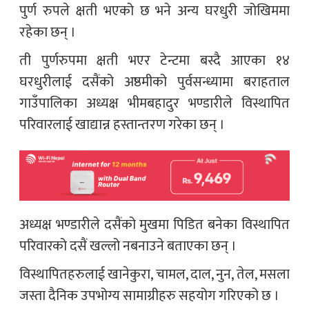
पुर्ण रुपले क्षती भएको छ भने अन्य घरधुरी जोखिममा
रहेका छन् ।
ती पुर्णरुपमा क्षती भएर टेन्टमा बस्दै आएका १४
घरधुरीलाई दसैंको अष्ठमीको पुर्वसन्ध्यामा बराहताल
गाउँपालिका अध्यक्ष भीमबहादुर भण्डारीले विस्थापित
परिवारलाई खाद्यान्न हस्तान्तरण गरेका छन् ।
अध्यक्ष भण्डारीले दसैंको मुखमा पिडित बनेका विस्थापित
परिवारको दसैं खल्लो नबनाउने बताएका छन् ।
विस्थापितहरुलाई खानेकुरा, चामल, दाल, नुन, तेल, मसला
जस्ता दैनिक उपभोग्य सामाग्रीहरु सहयोग गरिएको छ ।