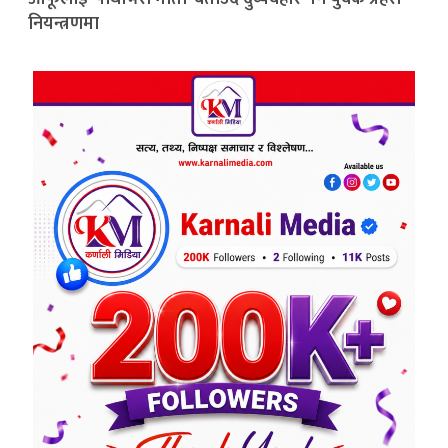
नियन्त्रणमा