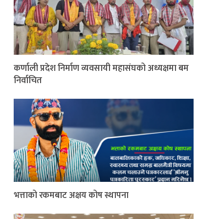
कर्णाली प्रदेश निर्माण व्यवसायी महासंघको अध्यक्षमा बम
निर्वाचित
भत्ताको रकमबाट अक्षय कोष स्थापना