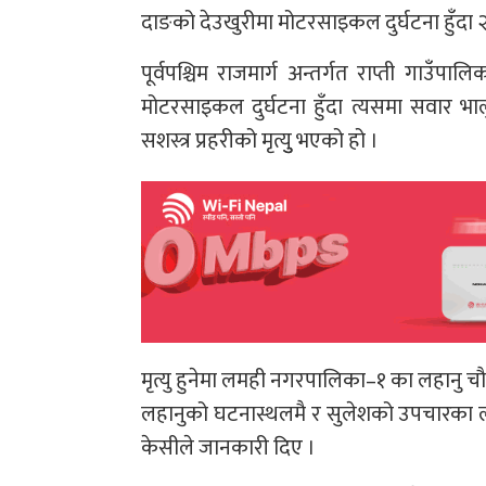
दाङको देउखुरीमा मोटरसाइकल दुर्घटना हुँदा २ स
पूर्वपश्चिम राजमार्ग अन्तर्गत राप्ती गाउ
मोटरसाइकल दुर्घटना हुँदा त्यसमा सवार भाल
सशस्त्र प्रहरीको मृत्युु भएको हो ।
मृत्यु हुनेमा लमही नगरपालिका–१ का लहानु चौ
लहानुको घटनास्थलमै र सुलेशको उपचारका लागि
केसीले जानकारी दिए ।