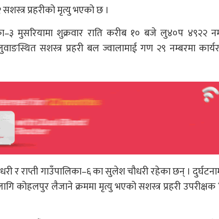
शस्त्र प्रहरीको मृत्यु भएको छ ।
ँपालिका–३ मुसरियामा शुक्रवार राति करीब १० बजे लु४०प ४९२२ न
ुवाङस्थित सशस्त्र प्रहरी बल ज्वालामाई गण २९ नम्बरमा कार्यर
धरी र राप्ती गाउँपालिका–६ का सुलेश चौधरी रहेका छन् । दुर्घटना
 कोहलपुर लैजाने क्रममा मृत्यु भएको सशस्त्र प्रहरी उपरीक्षक