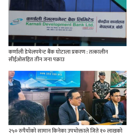
कर्णाली डेभेलपमेन्ट बैंक घोटाला प्रकरण : तत्कालीन
सीईओसहित तीन जना पक्राउ
२५० रुपैयाँको सामान किनेका उपभोक्ताले जिते १० लाखको