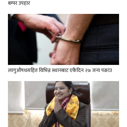
बम्पर उपहार
लागुऔषधसहित विभिन्न स्थानबाट एकैदिन २७ जना पक्राउ