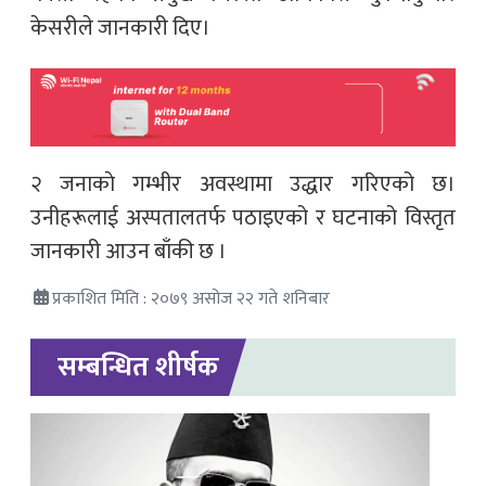
केसरीले जानकारी दिए।
२ जनाकाे गम्भीर अवस्थामा उद्धार गरिएको छ।
उनीहरूलाई अस्पतालतर्फ पठाइएको र घटनाको विस्तृत
जानकारी आउन बाँकी छ ।
प्रकाशित मिति : २०७९ असोज २२ गते शनिबार
सम्बन्धित शीर्षक