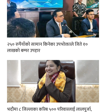
२५० रुपैयाँको सामान किनेका उपभोक्ताले जिते १०
लाखको बम्पर उपहार
भदौमा ८ जिल्लाका करिब ५०० परिवारलाई लालपूर्जा,