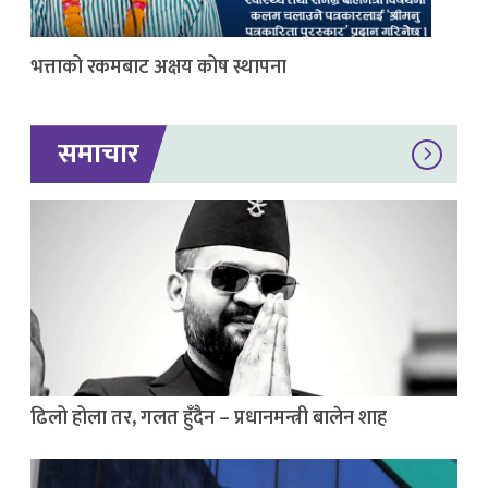
भत्ताको रकमबाट अक्षय कोष स्थापना
समाचार
ढिलो होला तर, गलत हुँदैन – प्रधानमन्त्री बालेन शाह