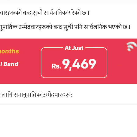
वारहरूको बन्द सुची सार्वजनिक गरेको छ ।
ानुपातिक उम्मेदवारहरूको बन्द सुची पनि सार्वजनिक भएको छ ।
ा लागि समानुपातिक उम्मेदवारहरू :