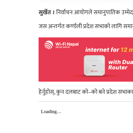
सुर्खेत ।
निर्वाचन आयोगले समानुपातिक उम्मेद
जस अन्तर्गत कर्णाली प्रदेश सभाको लागि सम
हेर्नुहोस्, कुन दलबाट को–को बने प्रदेश सभाक