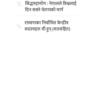
४.
सिद्धमहायोग : नेपालले विश्वलाई
दिन सक्ने चेतनाको मार्ग
रास्वपाका निर्वाचित केन्द्रीय
५.
सदस्यहरु यी हुन् (मतसहित)