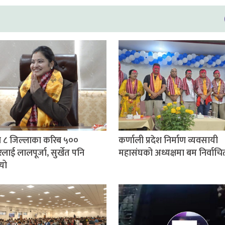
 ८ जिल्लाका करिब ५००
कर्णाली प्रदेश निर्माण व्यवसायी
लाई लालपूर्जा, सुर्खेत पनि
महासंघको अध्यक्षमा बम निर्वाचि
यो