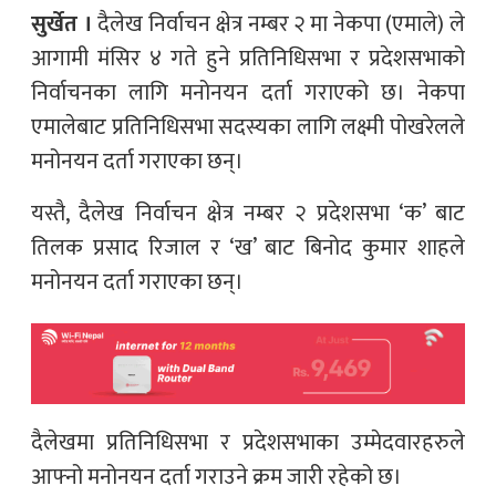
सुर्खेत ।
दैलेख निर्वाचन क्षेत्र नम्बर २ मा नेकपा (एमाले) ले
आगामी मंसिर ४ गते हुने प्रतिनिधिसभा र प्रदेशसभाको
निर्वाचनका लागि मनोनयन दर्ता गराएको छ। नेकपा
एमालेबाट प्रतिनिधिसभा सदस्यका लागि लक्ष्मी पोखरेलले
मनोनयन दर्ता गराएका छन्।
यस्तै, दैलेख निर्वाचन क्षेत्र नम्बर २ प्रदेशसभा ‘क’ बाट
तिलक प्रसाद रिजाल र ‘ख’ बाट बिनोद कुमार शाहले
मनोनयन दर्ता गराएका छन्।
दैलेखमा प्रतिनिधिसभा र प्रदेशसभाका उम्मेदवारहरुले
आफ्नो मनोनयन दर्ता गराउने क्रम जारी रहेको छ।