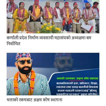
कर्णाली प्रदेश निर्माण व्यवसायी महासंघको अध्यक्षमा बम
निर्वाचित
भत्ताको रकमबाट अक्षय कोष स्थापना