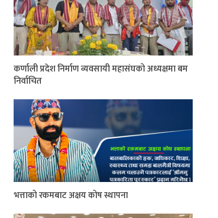
कर्णाली प्रदेश निर्माण व्यवसायी महासंघको अध्यक्षमा बम
निर्वाचित
भत्ताको रकमबाट अक्षय कोष स्थापना