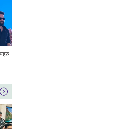
्यहरु