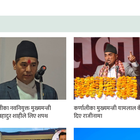
ीका नवनियुक्त मुख्यमन्त्री
कर्णालीका मुख्यमन्त्री यामलाल क
हादुर शाहीले लिए शपथ
दिए राजीनामा