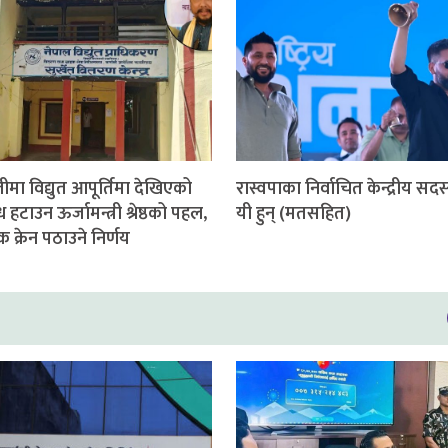
ीमा विद्युत आपूर्तिमा देखिएको
रास्वपाका निर्वाचित केन्द्रीय सदस
हटाउन ऊर्जामन्त्री श्रेष्ठको पहल,
यी हुन् (मतसहित)
रिक क्रेन पठाउने निर्णय