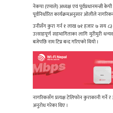
नेकपा (एमाले) अध्यक्ष एवं पूर्वप्रधानमन्त्री 
पूर्वनिर्धारित कार्यक्रमअनुसार ओलीले नागरिक
उनीसँग कुरा गर्न १ लाख ७१ हजार ७ सय ८
उत्साहपूर्ण सहभागिताका लागि मुरीमुरी धन्य
बजेपछि नाम टिप्न बन्द गरिएको थियो ।
नागरिकसँग प्रत्यक्ष टेलिफोन कुराकानी गर्न
अनुरोध गरेका थिए ।