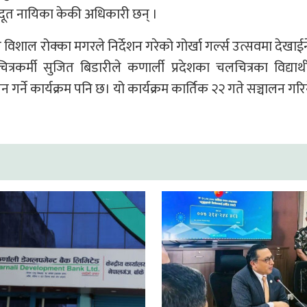
दूत नायिका केकी अधिकारी छन् ।
 र विशाल रोक्का मगरले निर्देशन गरेको गोर्खा गर्ल्स उत्सवमा देखाईन
ित्रकर्मी सुजित बिडारीले कणार्ली प्रदेशका चलचित्रका विद्यार्
र्ने कार्यक्रम पनि छ। यो कार्यक्रम कार्तिक २२ गते सञ्चालन गरि