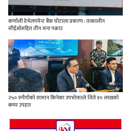
कर्णाली डेभेलपमेन्ट बैंक घोटाला प्रकरण : तत्कालीन
सीईओसहित तीन जना पक्राउ
२५० रुपैयाँको सामान किनेका उपभोक्ताले जिते १० लाखको
बम्पर उपहार