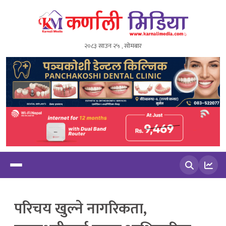
२०८३ साउन २५ , सोमबार
खोज्नुहोस
परिचय खुल्ने नागरिकता,