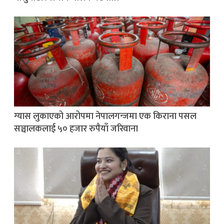
ग्यास लुकाएको आरोपमा नेपालगन्जमा एक किराना पसल
सञ्चालकलाई ५० हजार रुपैयाँ जरिवाना