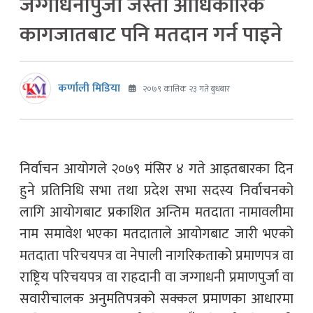
जग्गाधनीपुर्जा जस्ता आधिकारिक
कागजातबाट पनि मतदान गर्न पाइने
कर्णाली मिडिया
२०७९ कात्तिक २३ गते बुधबार
निर्वाचन आयोगले २०७९ मंसिर ४ गते आइतबारका दिन
हुने प्रतिनिधि सभा तथा प्रदेश सभा सदस्य निर्वाचनको
लागि आयोगबाट प्रकाशित अन्तिम मतदाता नामावलीमा
नाम समावेश भएका मतदाताले आयोगबाट जारी भएको
मतदाता परिचयपत्र वा नेपाली नागरिकताको प्रमाणपत्र वा
राष्ट्रिय परिचयपत्र वा राहदानी वा जग्गाधनी प्रमाणपुर्जा वा
सवारीचालक अनुमतिपत्रको सक्कल प्रमाणका आधारमा