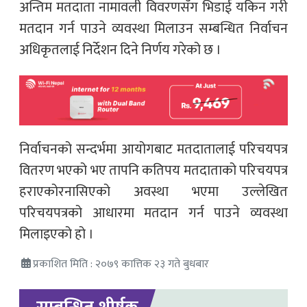
अन्तिम मतदाता नामावली विवरणसँग भिडाई यकिन गरी
मतदान गर्न पाउने व्यवस्था मिलाउन सम्बन्धित निर्वाचन
अधिकृतलाई निर्देशन दिने निर्णय गरेको छ ।
निर्वाचनको सन्दर्भमा आयोगबाट मतदातालाई परिचयपत्र
वितरण भएको भए तापनि कतिपय मतदाताको परिचयपत्र
हराएकोरनासिएको अवस्था भएमा उल्लेखित
परिचयपत्रको आधारमा मतदान गर्न पाउने व्यवस्था
मिलाइएको हो ।
प्रकाशित मिति : २०७९ कात्तिक २३ गते बुधबार