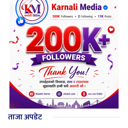
ताजा अपडेट