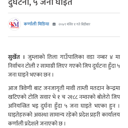
दुर्घटना, ५ जना घाइते
कर्णाली मिडिया
२०७९ मंसिर १ गते बिहीबार
सुर्खेत ।
जुम्लाको तिला गाउँपालिका वडा नम्बर ४ मा
निर्वाचन टोली र सामाग्री लिएर गएको जिप दुर्घटना हुँदा ५
जना घाइने भएका छन ।
आज त्रिवेणी बाट जनजागृती मावी ताम्ती मतदान केन्द्रमा
खटिएको टोलि सवार भे १ च २१८८ नम्वरको बोलेरो जिप
अनियन्त्रित भइ दुर्घना हुँदा ५ जना घाइते भएका हुन ।
घाइतेहरुको अवस्था सामान्य रहेको प्रदेश प्रहरी कार्यालय
कर्णाली प्रदेशले जनाएको छ ।