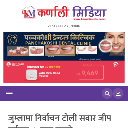
२०८३ साउन २५ , सोमबार
खोज्नुहोस
जुम्लामा निर्वाचन टोली सवार जीप