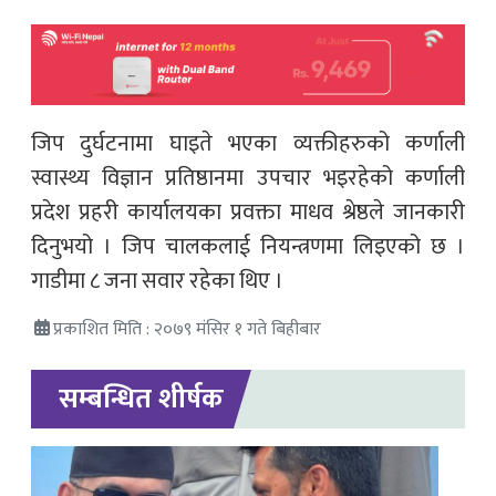
जिप दुर्घटनामा घाइते भएका व्यक्तीहरुको कर्णाली
स्वास्थ्य विज्ञान प्रतिष्ठानमा उपचार भइरहेको कर्णाली
प्रदेश प्रहरी कार्यालयका प्रवक्ता माधव श्रेष्ठले जानकारी
दिनुभयो । जिप चालकलाई नियन्त्रणमा लिइएको छ ।
गाडीमा ८ जना सवार रहेका थिए ।
प्रकाशित मिति : २०७९ मंसिर १ गते बिहीबार
सम्बन्धित शीर्षक