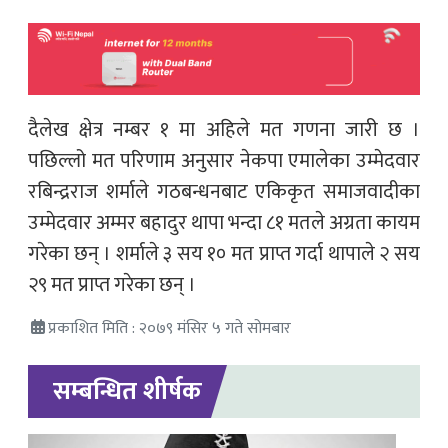
दैलेख क्षेत्र नम्बर १ मा अहिले मत गणना जारी छ ।
पछिल्लो मत परिणाम अनुसार नेकपा एमालेका उम्मेदवार
रबिन्द्रराज शर्माले गठबन्धनबाट एकिकृत समाजवादीका
उम्मेदवार अम्मर बहादुर थापा भन्दा ८१ मतले अग्रता कायम
गरेका छन् । शर्माले ३ सय १० मत प्राप्त गर्दा थापाले २ सय
२९ मत प्राप्त गरेका छन् ।
प्रकाशित मिति : २०७९ मंसिर ५ गते सोमबार
सम्बन्धित शीर्षक