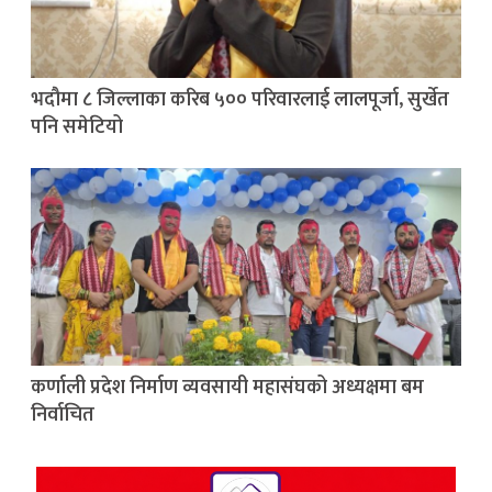
भदौमा ८ जिल्लाका करिब ५०० परिवारलाई लालपूर्जा, सुर्खेत
पनि समेटियो
कर्णाली प्रदेश निर्माण व्यवसायी महासंघको अध्यक्षमा बम
निर्वाचित