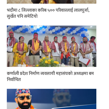
भदौमा ८ जिल्लाका करिब ५०० परिवारलाई लालपूर्जा,
सुर्खेत पनि समेटियो
कर्णाली प्रदेश निर्माण व्यवसायी महासंघको अध्यक्षमा बम
निर्वाचित