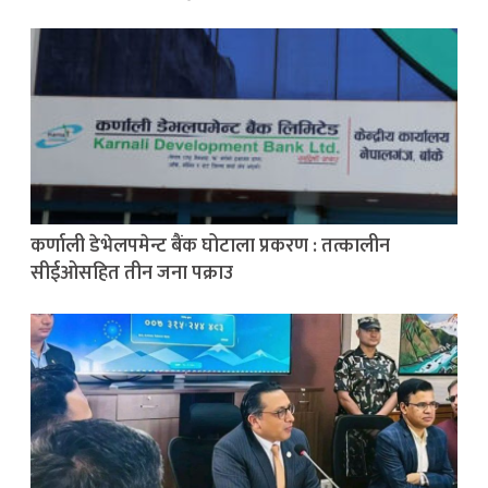
कर्णाली डेभेलपमेन्ट बैंक घोटाला प्रकरण : तत्कालीन
सीईओसहित तीन जना पक्राउ