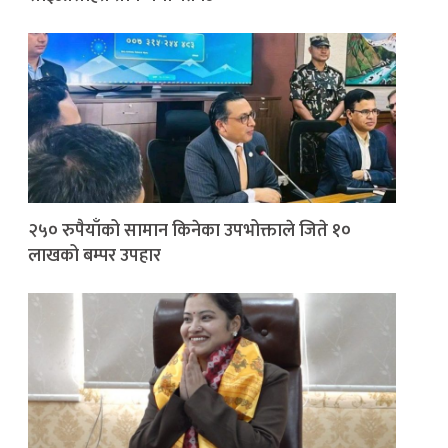
२५० रुपैयाँको सामान किनेका उपभोक्ताले जिते १०
लाखको बम्पर उपहार