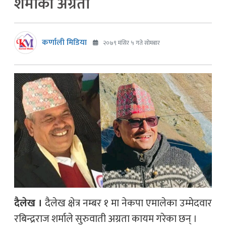
शर्माको अग्रता
कर्णाली मिडिया
२०७९ मंसिर ५ गते सोमबार
दैलेख ।
दैलेख क्षेत्र नम्बर १ मा नेकपा एमालेका उम्मेदवार
रबिन्द्रराज शर्माले सुरुवाती अग्रता कायम गरेका छन् ।