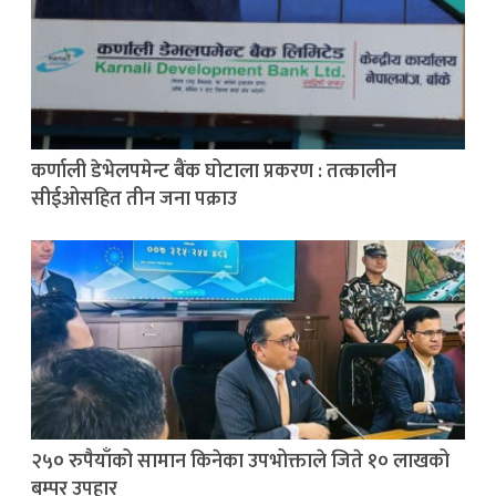
कर्णाली डेभेलपमेन्ट बैंक घोटाला प्रकरण : तत्कालीन
सीईओसहित तीन जना पक्राउ
२५० रुपैयाँको सामान किनेका उपभोक्ताले जिते १० लाखको
बम्पर उपहार