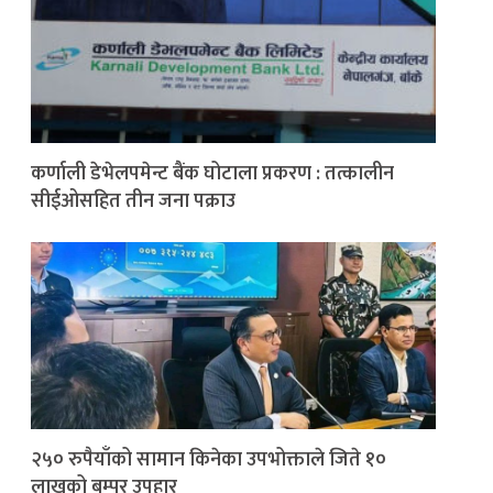
कर्णाली डेभेलपमेन्ट बैंक घोटाला प्रकरण : तत्कालीन
सीईओसहित तीन जना पक्राउ
२५० रुपैयाँको सामान किनेका उपभोक्ताले जिते १०
लाखको बम्पर उपहार