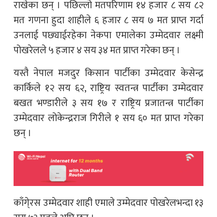
राखेका छन् । पछिल्लो मतपरिणाम १४ हजार ८ सय ८२
मत गणना हुदा शाहीले ६ हजार ८ सय ७ मत प्राप्त गर्दा
उनलाई पछ्याईरहेका नेकपा एमालेका उम्मेदवार लक्ष्मी
पोखरेलले ५ हजार ४ सय ३४ मत प्राप्त गरेका छन् ।
यस्तै नेपाल मजदुर किसान पार्टीका उम्मेदवार केसेन्द्र
कार्किले १२ सय ६२, राष्ट्रिय स्वतन्त्र पार्टीका उम्मेदवार
बखत भण्डारीले ३ सय १७ र राष्ट्रिय प्रजातन्त्र पार्टीका
उम्मेदवार लोकेन्द्रराज गिरीले १ सय ६० मत प्राप्त गरेका
छन् ।
काँगे्रस उम्मेदवार शाही एमाले उम्मेदवार पोखरेलभन्दा १३