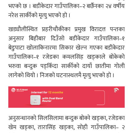
भएको छ । बडीकेदार गाउँपालिका–२ बर्छैनका २४ वर्षीय
नरेश सार्कीको मृत्यु भएको हो ।
खड्यौलीस्थित प्रहरीचौकीका प्रमुख विरादत्त पन्तका
अनुसार बिहीबार दिउँसो बडीकेदार गाउँपालिका–१
बेडुपाटा खोलाकिनारमा सिकार खेल्न गएका बडीकेदार
गाउँपालिका–१ रजेडका कमलसिंह खड्काले बोकेको
भरुवा बन्दुक पड्किँदा सार्कीको दायाँ छातीमा गोली
लागेको थियो । निजको घटनास्थलमै मृत्यु भएको हो ।
अनुसन्धानको सिलसिलामा बन्दुक बोक्ने खड्का, रजेडका
खेम खड्का, तारासिंह खड्का, सोही गाउँपालिका– २