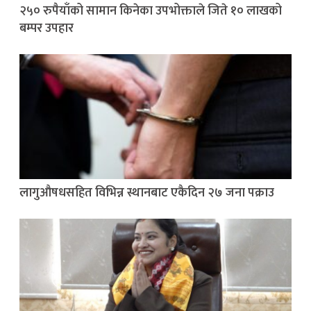
२५० रुपैयाँको सामान किनेका उपभोक्ताले जिते १० लाखको
बम्पर उपहार
लागुऔषधसहित विभिन्न स्थानबाट एकैदिन २७ जना पक्राउ