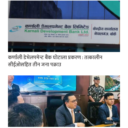
कर्णाली डेभेलपमेन्ट बैंक घोटाला प्रकरण : तत्कालीन
सीईओसहित तीन जना पक्राउ