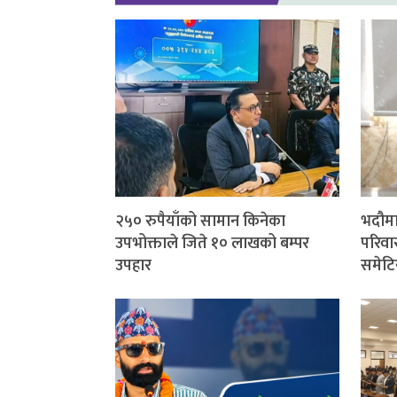
२५० रुपैयाँको सामान किनेका
भदौमा
उपभोक्ताले जिते १० लाखको बम्पर
परिवार
उपहार
समेटि