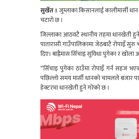
सुर्खेत ।
जुम्लाका किसानलाई कालीमार्सी धान 
चटारो छ ।
जिल्लाका आठवटै स्थानीय तहमा धानखेती हुन
पातारासी गाउँपालिकामा जेठबाटै रोपाइँ सुर
दिए। बाह्रैमास सिँचाइ सुविधा पुगेका र खोला
“सिँचाइ पुगेका ठाउँमा रोपाइँ गर्न सहज भ
पछिल्लो समय मार्सी धानको चामलले बजार पा
हेक्टरमा धानखेती हुने गरेको छ ।