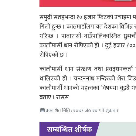
समुद्री सतहभन्दा १० हजार फिटको उचाइमा मा
गिलो हुन्छ । काठमाडौँलगायत देशका विभिन्न
गरिन्छ । पातारासी गाउँपालिकास्थित छुमचौ
कार्लीमार्सी धान रोपिएको हो । दुई हजार ८०
रोपिएको छ ।
कालीमार्सी धान संरक्षण तथा प्रवद्र्धनकर
थालिएको हो । चन्दननाथ मन्दिरको शेरा जिउ
कालीमार्सी धानको महत्वका विषयमा बुझ्दै 
बताए । रासस
प्रकाशित मिति : २०७९ जेठ २० गते शुक्रबार
सम्बन्धित शीर्षक