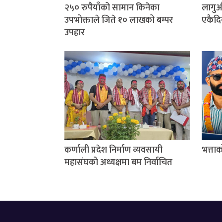
२५० रुपैयाँको सामान किनेका
लागुऔ
उपभोक्ताले जिते १० लाखको बम्पर
एकैदि
उपहार
कर्णाली प्रदेश निर्माण व्यवसायी
भत्ता
महासंघको अध्यक्षमा बम निर्वाचित