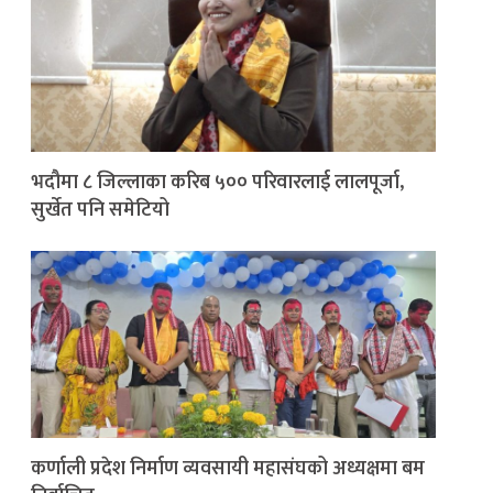
भदौमा ८ जिल्लाका करिब ५०० परिवारलाई लालपूर्जा,
सुर्खेत पनि समेटियो
कर्णाली प्रदेश निर्माण व्यवसायी महासंघको अध्यक्षमा बम