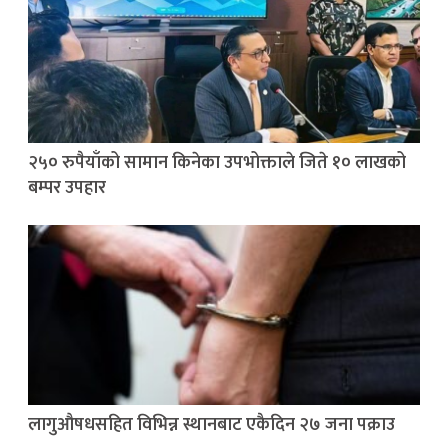
२५० रुपैयाँको सामान किनेका उपभोक्ताले जिते १० लाखको
बम्पर उपहार
लागुऔषधसहित विभिन्न स्थानबाट एकैदिन २७ जना पक्राउ