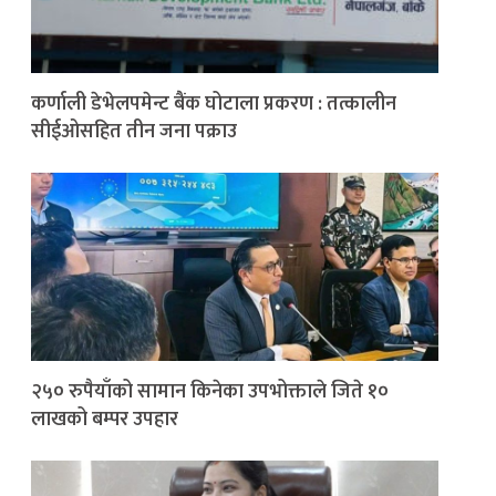
कर्णाली डेभेलपमेन्ट बैंक घोटाला प्रकरण : तत्कालीन
सीईओसहित तीन जना पक्राउ
२५० रुपैयाँको सामान किनेका उपभोक्ताले जिते १०
लाखको बम्पर उपहार