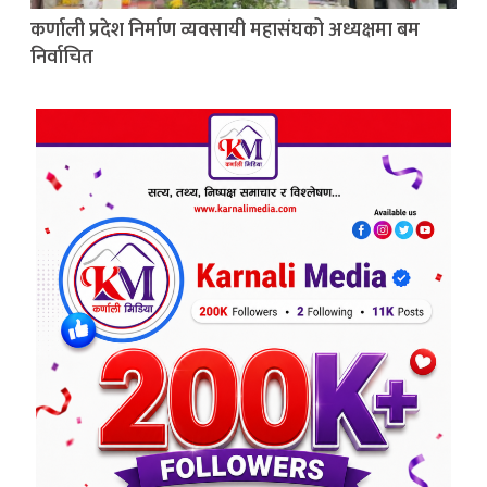
कर्णाली प्रदेश निर्माण व्यवसायी महासंघको अध्यक्षमा बम
निर्वाचित