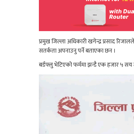
प्रमुख जिल्ला अधिकारी खगेन्द्र प्रसाद रिजालल
सतर्कता अपनाउनु पर्ने बताएका छन ।
बर्डफ्लु भेटिएको फर्ममा झन्डै एक हजार ५ सय 