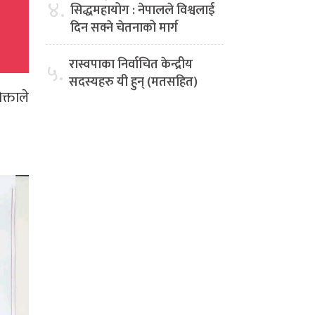
४.
सिद्धमहायोग : नेपालले विश्वलाई
दिन सक्ने चेतनाको मार्ग
रास्वपाका निर्वाचित केन्द्रीय
५.
सदस्यहरु यी हुन् (मतसहित)
क्ताले