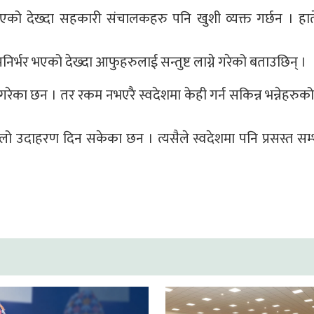
को देख्दा सहकारी संचालकहरु पनि खुशी व्यक्त गर्छन । हात
निर्भर भएको देख्दा आफुहरुलाई सन्तुष्ट लाग्ने गरेको बताउछिन् ।
शिने गरेका छन । तर रकम नभएरै स्वदेशमा केही गर्न सकिन्न भन्नेहरुक
तिलो उदाहरण दिन सकेका छन । त्यसैले स्वदेशमा पनि प्रसस्त सम