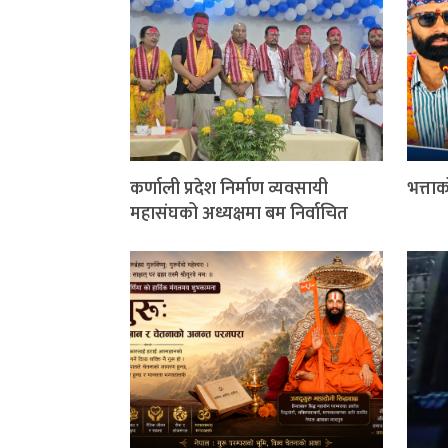
कर्णाली प्रदेश निर्माण व्यवसायी
भत्ता
महासंघको अध्यक्षमा बम निर्वाचित