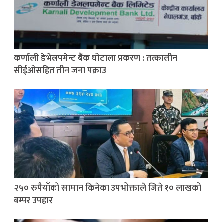
कर्णाली डेभेलपमेन्ट बैंक घोटाला प्रकरण : तत्कालीन
सीईओसहित तीन जना पक्राउ
२५० रुपैयाँको सामान किनेका उपभोक्ताले जिते १० लाखको
बम्पर उपहार