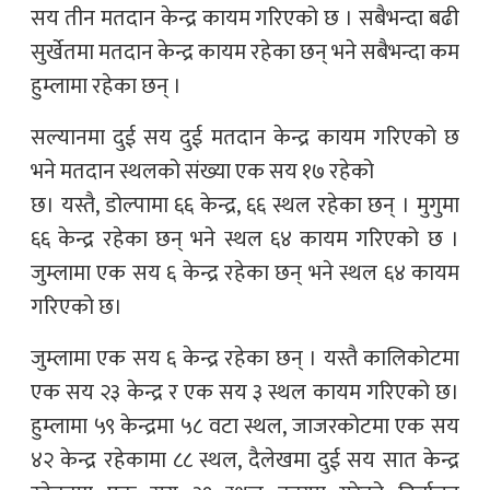
सय तीन मतदान केन्द्र कायम गरिएको छ । सबैभन्दा बढी
सुर्खेतमा मतदान केन्द्र कायम रहेका छन् भने सबैभन्दा कम
हुम्लामा रहेका छन् ।
सल्यानमा दुई सय दुई मतदान केन्द्र कायम गरिएको छ
भने मतदान स्थलको संख्या एक सय १७ रहेको
छ। यस्तै, डोल्पामा ६६ केन्द्र, ६६ स्थल रहेका छन् । मुगुमा
६६ केन्द्र रहेका छन् भने स्थल ६४ कायम गरिएको छ ।
जुम्लामा एक सय ६ केन्द्र रहेका छन् भने स्थल ६४ कायम
गरिएको छ।
जुम्लामा एक सय ६ केन्द्र रहेका छन् । यस्तै कालिकोटमा
एक सय २३ केन्द्र र एक सय ३ स्थल कायम गरिएको छ।
हुम्लामा ५९ केन्द्रमा ५८ वटा स्थल, जाजरकोटमा एक सय
४२ केन्द्र रहेकामा ८८ स्थल, दैलेखमा दुई सय सात केन्द्र