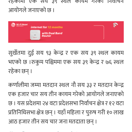
रहेकामा एक सय ३९ स्थल कायम गरेको निर्वाचन
आयोगले जनाएको छ ।
सुर्खेतमा दुई सय ९३ केन्द्र र एक सय ३९ स्थल कायम
भएको छ ।रुकुम पश्चिममा एक सय ३९ केन्द्र र ७६ स्थल
रहेका छन् ।
कर्णालीमा जम्मा मतदान स्थल नौ सय ३३ र मतदान केन्द्र
एक हजार चार सय तीन कायम गरेको आयोगले जनाएको
छ । यस प्रदेशमा २४ वटा प्रदेशसभा निर्वाचन क्षेत्र र १२ वटा
प्रतिनिधिसभा क्षेत्र छन् । यहाँ महिला र पुरुष गरी १० लाख
आठ हजार तीन सय चार जना मतदाता छन् ।