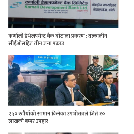
कर्णाली डेभेलपमेन्ट बैंक घोटाला प्रकरण : तत्कालीन
सीईओसहित तीन जना पक्राउ
२५० रुपैयाँको सामान किनेका उपभोक्ताले जिते १०
लाखको बम्पर उपहार