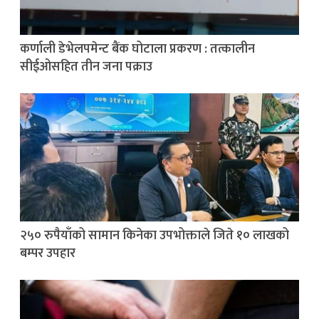
कर्णाली डेभेलपमेन्ट बैंक घोटाला प्रकरण : तत्कालीन
सीईओसहित तीन जना पक्राउ
२५० रुपैयाँको सामान किनेका उपभोक्ताले जिते १० लाखको
बम्पर उपहार