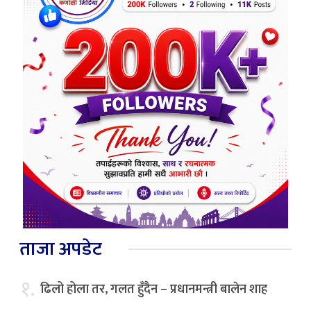
ताजा अपडेट
१.
ढिलो होला तर, गलत हुँदैन – प्रधानमन्त्री बालेन शाह