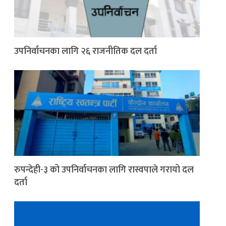
उपनिर्वाचनका लागि २६ राजनीतिक दल दर्ता
रुपन्देही-३ को उपनिर्वाचनका लागि रास्वपाले गरायो दल
दर्ता