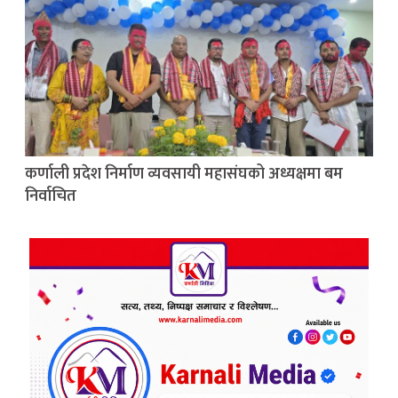
कर्णाली प्रदेश निर्माण व्यवसायी महासंघको अध्यक्षमा बम
निर्वाचित