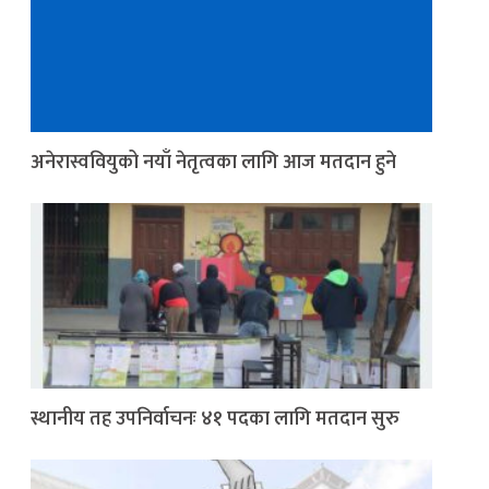
अनेरास्ववियुको नयाँ नेतृत्वका लागि आज मतदान हुने
स्थानीय तह उपनिर्वाचनः ४१ पदका लागि मतदान सुरु