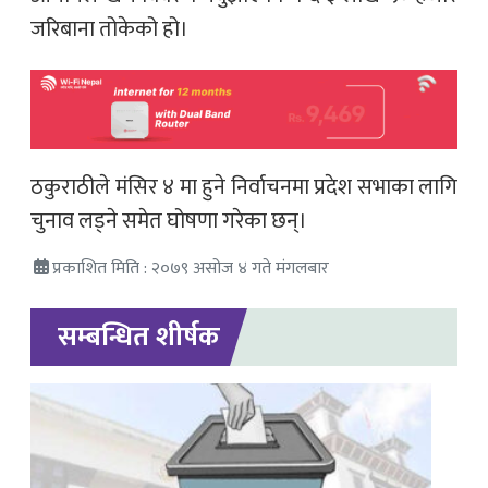
जरिबाना तोकेको हो।
ठकुराठीले मंसिर ४ मा हुने निर्वाचनमा प्रदेश सभाका लागि
चुनाव लड्ने समेत घोषणा गरेका छन्।
प्रकाशित मिति : २०७९ असोज ४ गते मंगलबार
सम्बन्धित शीर्षक