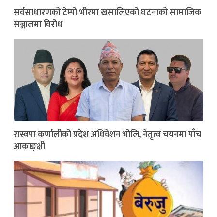
सर्वसाधारणको टेम्पो भीरमा खसालिएको घटनाको सामाजिक
सञ्जालमा विरोध
रास्वपा कर्णालीको प्रदेश अधिवेशन भोलि, नेतृत्व चयनमा पाँच
आकाङ्क्षी