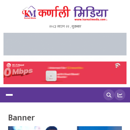
२०८३ साउन २२ , शुक्रबार
खोज्नुहोस
Banner