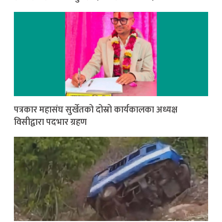
पत्रकार महासंघ सुर्खेतको दोस्रो कार्यकालका अध्यक्ष
विसीद्वारा पदभार ग्रहण