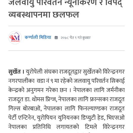
जलवायु परिवर्तन न्यूनीकरण र विपद्
व्यबस्थापनमा छलफल
कर्णाली मिडिया
२०७८ चैत ९ गते बुधबार
सुर्खेत ।
युरोपेली संघका राजदूतद्वार सुर्खेतको विरेन्द्रनगर
नगरपालीका वडा नं ९ मा रहेको जलवायु परिवर्तन सिकाई
केन्द्रको अनुगमन गरेका छन । नेपालका लागि जर्मनीका
राजदूत डा. थोमस प्रिन्ज, नेपालका लागि फ्रान्सका राजदूत
गिल्स बोरबाओ, नेपालका लागि फिनल्याण्डका राजदूत
पेर्टी एन्टिनेन, युरोपियन युनियनका डिप्युटी हेड, भिएसओ
नेपालका प्रतिनिधि लगायतको टिमले विरेन्द्रनगर