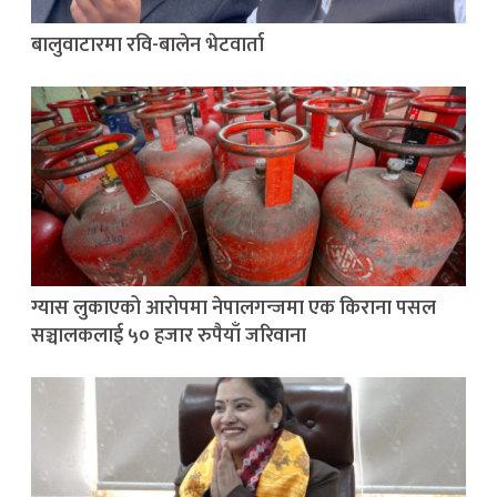
बालुवाटारमा रवि-बालेन भेटवार्ता
ग्यास लुकाएको आरोपमा नेपालगन्जमा एक किराना पसल
सञ्चालकलाई ५० हजार रुपैयाँ जरिवाना