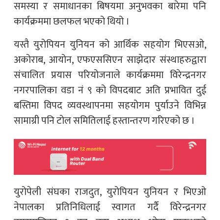
समस्या र समाधानका बिषयमा अनुभवका बारेमा पनि
कार्यक्रममा छलफल भएको थियो ।
यस्तै युरोपियन युनियन को आर्थिक सहयोग भिएसओ,
अकोराब, आयोन, एफएससिएन साझेदार संस्थाहरुद्वारा
संचालित प्रयास परियोजनाले कार्यक्रममा विरेन्द्रनगर
नगरपालिका वडा नं ९ को विपदबाट अति प्रभावित दुई
बस्तिमा विपद व्यवस्थापनमा सहयोगम पुर्याउने विभिन्न
सामाग्री पनि टोल समितिलाई हस्तान्तरण गरिएको छ ।
युरोपेली संघका राजदुत, युरोपियन युनियन र भिएओ
नेपालका प्रतिनिधिलाई स्वागत गर्दै विरेन्द्रनगर