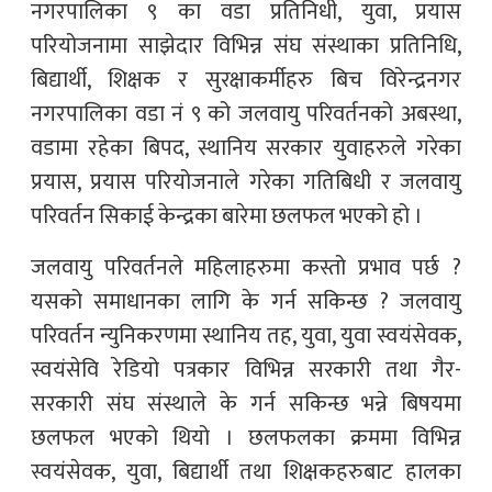
नगरपालिका ९ का वडा प्रतिनिधी, युवा, प्रयास
परियोजनामा साझेदार विभिन्न संघ संस्थाका प्रतिनिधि,
बिद्यार्थी, शिक्षक र सुरक्षाकर्मीहरु बिच विरेन्द्रनगर
नगरपालिका वडा नं ९ को जलवायु परिवर्तनको अबस्था,
वडामा रहेका बिपद, स्थानिय सरकार युवाहरुले गरेका
प्रयास, प्रयास परियोजनाले गरेका गतिबिधी र जलवायु
परिवर्तन सिकाई केन्द्रका बारेमा छलफल भएको हो ।
जलवायु परिवर्तनले महिलाहरुमा कस्तो प्रभाव पर्छ ?
यसको समाधानका लागि के गर्न सकिन्छ ? जलवायु
परिवर्तन न्युनिकरणमा स्थानिय तह, युवा, युवा स्वयंसेवक,
स्वयंसेवि रेडियो पत्रकार विभिन्न सरकारी तथा गैर-
सरकारी संघ संस्थाले के गर्न सकिन्छ भन्ने बिषयमा
छलफल भएको थियो । छलफलका क्रममा विभिन्न
स्वयंसेवक, युवा, बिद्यार्थी तथा शिक्षकहरुबाट हालका