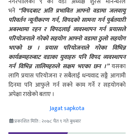
नगरपालिका ९ का वडा अध्यक्ष शुरेस मानन्धरले
भने
“विपदबाट अति प्रभावित आफ्नो वडामा जलवायु
परिवर्तन न्यूनीकरण गर्न, विपदको सामना गर्न पुर्बतयारी
अबस्थामा रहन र विपदलाई व्यवस्थापन गर्न प्रयासले
परियोजनाले गरेको सहयोग आफ्नो वडामा ठुलो सहयोग
भएको छ । प्रयास परियोजनाले गरेका विभिन्न
कार्यक्रमहरुबाट वडाका युवाहरु पनि विपद व्यवस्थापन
गर्न विभिन्न तालिमहरुले सक्षम भएका छन ।”
यसका
लागि प्रयास परियोजना र सबैलाई धन्यवाद सङ्गै आगामी
दिनमा पनि आफुले गर्न सक्ने काम गर्ने र सहयोगको
अपेक्षा राखेको बताए ।
Jagat sapkota
प्रकाशित मिति : २०७८ चैत ९ गते बुधबार