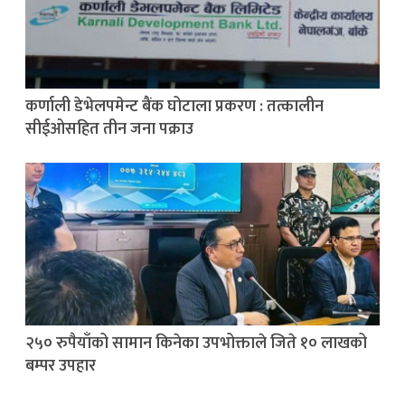
कर्णाली डेभेलपमेन्ट बैंक घोटाला प्रकरण : तत्कालीन
सीईओसहित तीन जना पक्राउ
२५० रुपैयाँको सामान किनेका उपभोक्ताले जिते १० लाखको
बम्पर उपहार