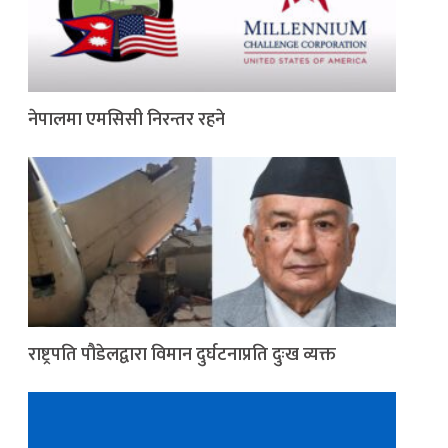
नेपालमा एमसिसी निरन्तर रहने
राष्ट्रपति पौडेलद्वारा विमान दुर्घटनाप्रति दुःख व्यक्त