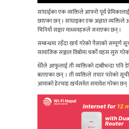
सांघाईका एक व्यक्तिले आफ्नो पूर्व प्रेमिकाला
छाएका छन् । सांघाइका एक अज्ञात व्यक्तिले
चिनियाँ सञ्चार माध्यमहरूले जनाएका छन् ।
सम्बन्धमा रहँदा खर्च गरेको पैसाको सम्पूर्ण स
सामाजिक सञ्जाल विबोमा चर्को वहस सुरु गरेक
धेरैले आफूलाई ती व्यक्तिको दाबीभन्दा पनि
बताएका छन् । ती व्यक्तिले तयार पारेको सूचीमा
आमाको हेरचाह खर्चसमेत समावेश गरेका छन् 