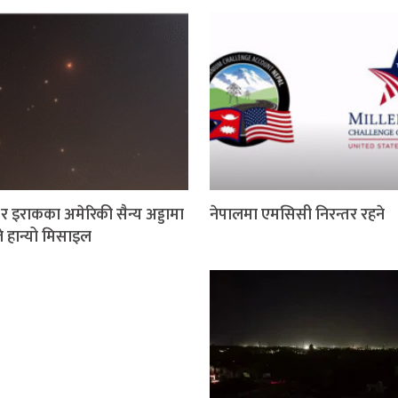
र इराकका अमेरिकी सैन्य अड्डामा
नेपालमा एमसिसी निरन्तर रहने
े हान्यो मिसाइल