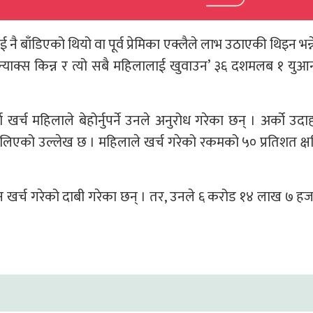
नै बाँडिएको थियो वा पूर्व प्रेमिका एक्लैले लाभ उठाएकी थिइन भन्
न्याक्स किन्न र त्यो सबै महिलालाई खुवाउन’ ३६ दशमलब १ युआ
्ण खर्च महिलाले बेहोर्नुपर्ने उनले अनुरोध गरेका छन् । अर्को उद
 लिएको उल्लेख छ । महिलाले खर्च गरेको रकमको ५० प्रतिशत क्षति
न खर्च गरेको दाबी गरेका छन् । तर, उनले ६ करोड १४ लाख ७ ह