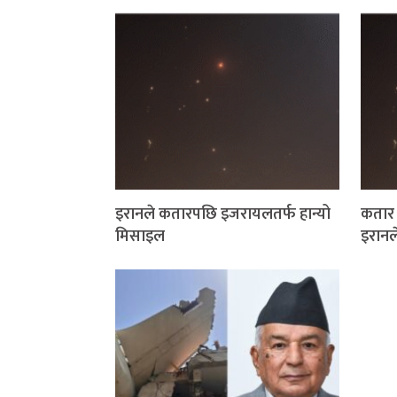
इरानले कतारपछि इजरायलतर्फ हान्यो
कतार 
मिसाइल
इरानल