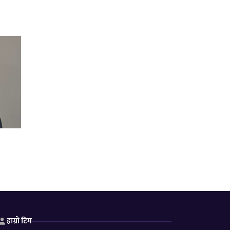
हाम्रो टिम