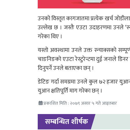
उनको विस्तृत कागजातमा प्रत्येक खर्च जोडीलाई 
उल्लेख छ । जस्तैः एउटा उदाहरणमा उनले ‘स्
गरेका थिए ।
यस्तो अवस्थामा उनले उक्त स्न्याक्सको सम्पूर
चाङनिङको एउटा रेस्टुरेन्टमा दुई जनाले डिनर
दिनुपर्ने उनले बताएका छन् ।
डेटिङ गर्दा समग्रमा उनले कुल ७२ हजार युआ
युआन क्षतिपूर्ति माग गरेका छन् ।
प्रकाशित मिति : २०७९ असार ५ गते आइतबार
सम्बन्धित शीर्षक