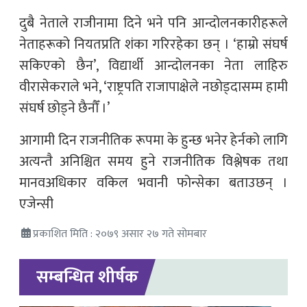
दुबै नेताले राजीनामा दिने भने पनि आन्दोलनकारीहरूले
नेताहरूको नियतप्रति शंका गरिरहेका छन् । ‘हाम्रो संघर्ष
सकिएको छैन’, विद्यार्थी आन्दोलनका नेता लाहिरु
वीरासेकराले भने, ‘राष्ट्रपति राजापाक्षेले नछोड्दासम्म हामी
संघर्ष छोड्ने छैनौँ ।’
आगामी दिन राजनीतिक रूपमा के हुन्छ भनेर हेर्नको लागि
अत्यन्तै अनिश्चित समय हुने राजनीतिक विश्लेषक तथा
मानवअधिकार वकिल भवानी फोन्सेका बताउछन् ।
एजेन्सी
प्रकाशित मिति : २०७९ असार २७ गते सोमबार
सम्बन्धित शीर्षक