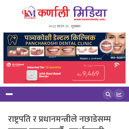
२०८३ साउन २२ , शुक्रबार
खोज्नुहोस
राष्ट्रपति र प्रधानमन्त्रीले नछाडेसम्म