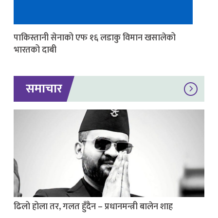
पाकिस्तानी सेनाको एफ १६ लडाकु विमान खसालेको
भारतको दाबी
समाचार
ढिलो होला तर, गलत हुँदैन – प्रधानमन्त्री बालेन शाह