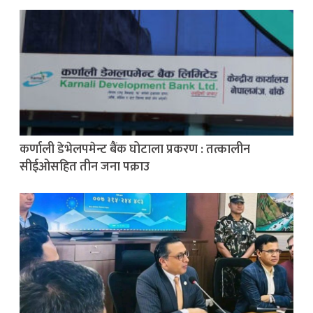
कर्णाली डेभेलपमेन्ट बैंक घोटाला प्रकरण : तत्कालीन
सीईओसहित तीन जना पक्राउ