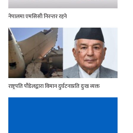
नेपालमा एमसिसी निरन्तर रहने
राष्ट्रपति पौडेलद्वारा विमान दुर्घटनाप्रति दुःख व्यक्त