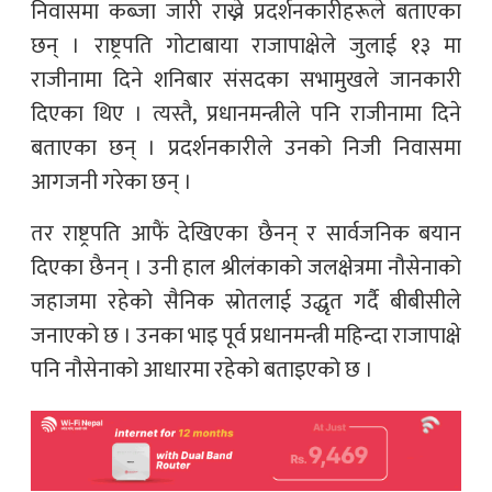
निवासमा कब्जा जारी राख्ने प्रदर्शनकारीहरूले बताएका
छन् । राष्ट्रपति गोटाबाया राजापाक्षेले जुलाई १३ मा
राजीनामा दिने शनिबार संसदका सभामुखले जानकारी
दिएका थिए । त्यस्तै, प्रधानमन्त्रीले पनि राजीनामा दिने
बताएका छन् । प्रदर्शनकारीले उनको निजी निवासमा
आगजनी गरेका छन् ।
तर राष्ट्रपति आफैं देखिएका छैनन् र सार्वजनिक बयान
दिएका छैनन् । उनी हाल श्रीलंकाको जलक्षेत्रमा नौसेनाको
जहाजमा रहेको सैनिक स्रोतलाई उद्धृत गर्दै बीबीसीले
जनाएको छ । उनका भाइ पूर्व प्रधानमन्त्री महिन्दा राजापाक्षे
पनि नौसेनाको आधारमा रहेको बताइएको छ ।