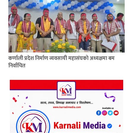
कर्णाली प्रदेश निर्माण व्यवसायी महासंघको अध्यक्षमा बम
निर्वाचित