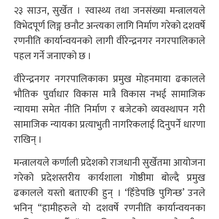
२३ साउन, सुर्खेत । स्वास्थ्य तथा जनसंख्या मन्त्रालयले
विभेदपूर्ण लिङ्ग छनौट अन्त्यका लागि निर्माण गरेको दशवर्षे
रणनीति कार्यान्वयनको लागी वीरेन्द्रनगर नगरपालिकाले
पहल गर्ने जनाएको छ ।
वीरेन्द्रनगर नगरपालिकाका प्रमुख मोहनमाया ढकालले
भौतिक पुर्वाधार विकास मात्रै विकास नभई सामाजिक
न्यायमा समेत नीति निर्माण र बजेटको व्यवस्थापन गरी
सामाजिक न्यायका प्रत्याभुती नागरिकलाई दिनुपर्ने धारणा
राखिन् ।
मन्त्रालयले कर्णाली प्रदेशको राजधानी सुर्खेतमा आयोजना
गरेको प्रदेशस्तरीय कार्यशाला गोष्ठीमा बोल्दै प्रमुख
ढकालले यस्तो बताएकी हुन् । ‘हिँडेपछि पुगिन्छ’ उनले
भनिन् “हामीहरुले यो दशवर्षे रणनीति कार्यान्वयनका