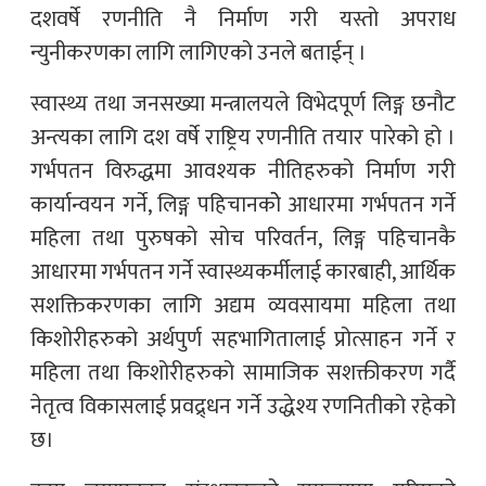
दशवर्षे रणनीति नै निर्माण गरी यस्तो अपराध
न्युनीकरणका लागि लागिएको उनले बताईन् ।
स्वास्थ्य तथा जनसख्या मन्त्रालयले विभेदपूर्ण लिङ्ग छनौट
अन्त्यका लागि दश वर्षे राष्ट्रिय रणनीति तयार पारेको हो ।
गर्भपतन विरुद्धमा आवश्यक नीतिहरुको निर्माण गरी
कार्यान्वयन गर्ने, लिङ्ग पहिचानकोे आधारमा गर्भपतन गर्ने
महिला तथा पुरुषको सोच परिवर्तन, लिङ्ग पहिचानकै
आधारमा गर्भपतन गर्ने स्वास्थ्यकर्मीलाई कारबाही, आर्थिक
सशक्तिकरणका लागि अद्यम व्यवसायमा महिला तथा
किशोरीहरुको अर्थपुर्ण सहभागितालाई प्रोत्साहन गर्ने र
महिला तथा किशोरीहरुको सामाजिक सशक्तीकरण गर्दै
नेतृत्व विकासलाई प्रवद्र्धन गर्ने उद्धेश्य रणनितीको रहेको
छ।