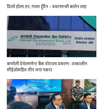
ढिलो होला तर, गलत हुँदैन – प्रधानमन्त्री बालेन शाह
कर्णाली डेभेलपमेन्ट बैंक घोटाला प्रकरण : तत्कालीन
सीईओसहित तीन जना पक्राउ