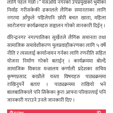
लागि पहल गर्छौ ।” यसअघि नगरको उपप्रमुखको भुमीका
निर्वाह गरीसकेकी ढकालले लैगिंक समानताका लागि
नगरमा आँफुले पहिलेपनि छोरी बचत खाता, महिला
स्वरोजगार कार्यक्रमहरु सञ्चालन गरेको जानकारी दिईन् ।
वीरेन्द्रनगर नगरपालिका सुर्खेतले लैगिंक समानता तथा
सामाजिक समावेशीकरण मुलप्रवाहीकरणका लागि ५ वर्षे
नीति र त्यसलाई कार्यान्वयन गर्नका लागि रणनीति सहित
योजना निर्माण गरेको बताईन् । कार्यक्रममा बोल्दै
सामाजिक विकास मन्त्रालय कर्णाली प्रदेशका सचिव
कृष्णप्रसाद काप्रीले यस्ता विषयहरु पाठ्यक्रममा
राखिनुपर्ने बताए । पाठ्यक्रममा राखियो भने
बालबालिकाले पनि सिकेका कुरा आफ्ना परिवारलाई पनि
जानकारी गराउने उनले जानकारी दिए ।