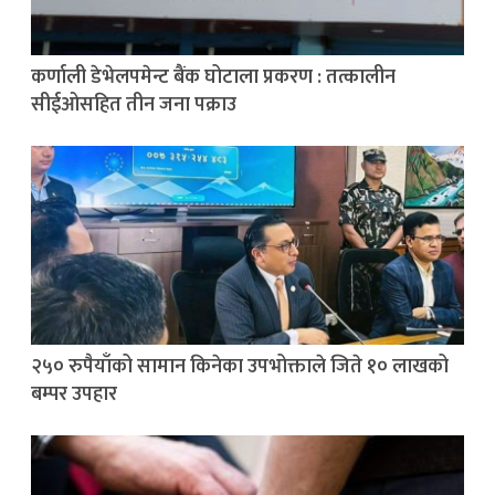
कर्णाली डेभेलपमेन्ट बैंक घोटाला प्रकरण : तत्कालीन
सीईओसहित तीन जना पक्राउ
२५० रुपैयाँको सामान किनेका उपभोक्ताले जिते १० लाखको
बम्पर उपहार