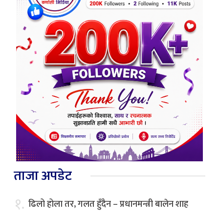
ताजा अपडेट
१.
ढिलो होला तर, गलत हुँदैन – प्रधानमन्त्री बालेन शाह