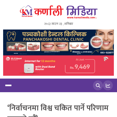
२०८३ साउन २३ , शनिबार
खोज्नुहोस
‘निर्वाचनमा विश्व चकित पार्ने परिणाम