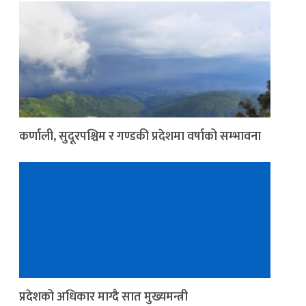
कर्णाली, सुदूरपश्चिम र गण्डकी प्रदेशमा वर्षाको सम्भावना
प्रदेशको अधिकार माग्दै सात मुख्यमन्त्री