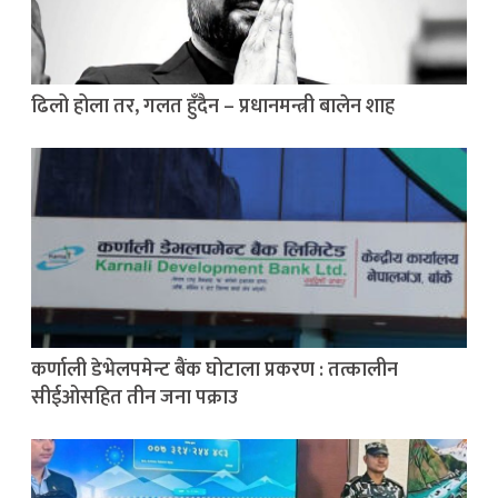
ढिलो होला तर, गलत हुँदैन – प्रधानमन्त्री बालेन शाह
कर्णाली डेभेलपमेन्ट बैंक घोटाला प्रकरण : तत्कालीन
सीईओसहित तीन जना पक्राउ