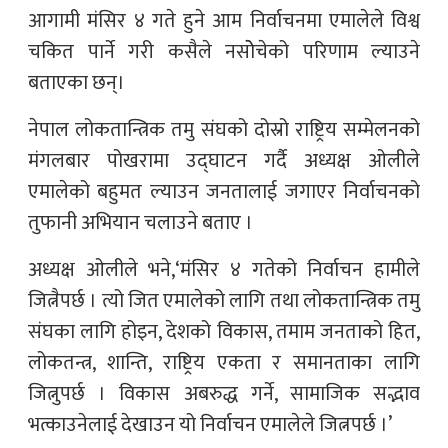
आगामी मंसिर ४ गते हुने आम निर्वाचनमा एमालेले विश्व
चकित पार्ने गरी कसैले नसोेचेको परिणाम ल्याउने
बताएका छन्।
नेपाल लोकतान्त्रिक तमु संघको दोस्रो राष्ट्रिय सम्मेलनको
मंगलबार पोखरामा उद्घाटन गर्दै अध्यक्ष ओलीले
एमालेको बहुमत ल्याउन जनतालाई जगाएर निर्वाचनको
तुफानी अभियान चलाउने बताए ।
अध्यक्ष ओलीले भने,‘मंसिर ४ गतेको निर्वाचन हामीले
जित्नैपर्छ । त्यो जित एमालेको लागि तथा लोकतान्त्रिक तमु
संघका लागि होइन, देशको विकास, तमाम जनताको हित,
लोकतन्त्र, शान्ति, राष्ट्रिय एकता र समानताका लागि
जित्नुपर्छ । विकास अबरुद्ध गर्ने, सामाजिक सद्भाव
भत्काउनेलाई देखाउन यो निर्वाचन एमालेले जित्नपर्छ ।’