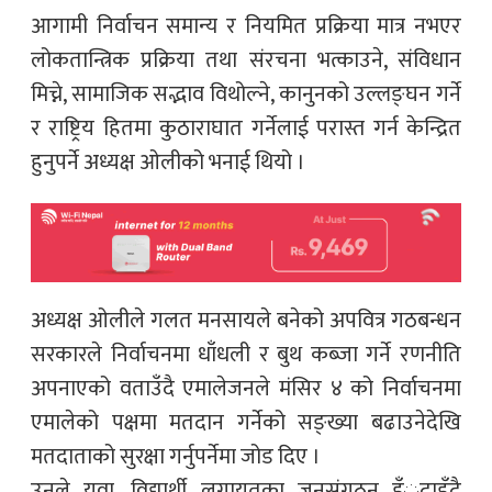
आगामी निर्वाचन समान्य र नियमित प्रक्रिया मात्र नभएर
लोकतान्त्रिक प्रक्रिया तथा संरचना भत्काउने, संविधान
मिच्ने, सामाजिक सद्भाव विथोल्ने, कानुनको उल्लङ्घन गर्ने
र राष्ट्रिय हितमा कुठाराघात गर्नेलाई परास्त गर्न केन्द्रित
हुनुपर्ने अध्यक्ष ओलीको भनाई थियो ।
अध्यक्ष ओलीले गलत मनसायले बनेको अपवित्र गठबन्धन
सरकारले निर्वाचनमा धाँधली र बुथ कब्जा गर्ने रणनीति
अपनाएको वताउँदै एमालेजनले मंसिर ४ को निर्वाचनमा
एमालेको पक्षमा मतदान गर्नेको सङ्ख्या बढाउनेदेखि
मतदाताको सुरक्षा गर्नुपर्नेमा जोड दिए ।
उनले युवा, विद्यार्थी लगायतका जनसंगठन हँुदाहुँदै