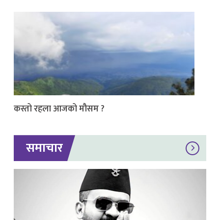
कस्तो रहला आजको मौसम ?
समाचार