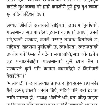
कसैले बुथ कब्जा गरे हाम्रो कमजोरी हुने हुँदा बुथ कब्जा
हुन नदिन निर्देशन दिए ।
अध्यक्ष ओलीले सरकारले राष्ट्रियता खतरामा पुर्याएको,
गठबन्धनले सत्तामा रहेर लुटतन्त्र चलाएको बताए । उनले
भने,‘यस्तो सरकार, जसले परराष्ट्र सम्बन्ध बिगारेको छ,
राष्ट्रियता खतरामा पुर्याएको छ, स्वाधीनता, स्वतन्त्रताको
उपयोग गर्ने हिम्मत नै गर्दैन । सत्ता प्राप्ति, सत्ता जोगाउने र
लुट मच्चाउनेबाहेक गठबन्धनको कुनै ध्यान छैन ।
सरकारले कुनै पनि काममा जवाफदेही र जिम्मेवारी
देखाउँदैन ।’
‘माओवादी केन्द्रका अध्यक्ष प्रचण्ड राष्ट्रिय समस्या हो भनेर
मैले २०५६ सालमै भनेको थिएँ, अहिले पनि उनी देशका
लागि समस्या हो,’ अध्यक्ष ओलीले भने,‘यता जाँदा फाइदा