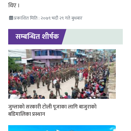
थिए ।
प्रकाशित मिति : २०७९ भदौ २९ गते बुधबार
सम्बन्धित शीर्षक
जुम्लाको सरकारी टोली पूजाका लागि बाजुराको
बडिमालिका प्रस्थान