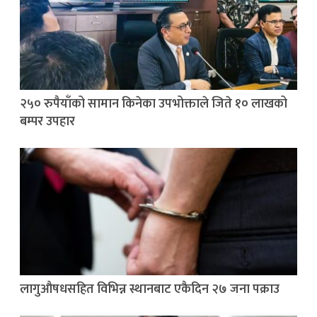
२५० रुपैयाँको सामान किनेका उपभोक्ताले जिते १० लाखको
बम्पर उपहार
लागुऔषधसहित विभिन्न स्थानबाट एकैदिन २७ जना पक्राउ