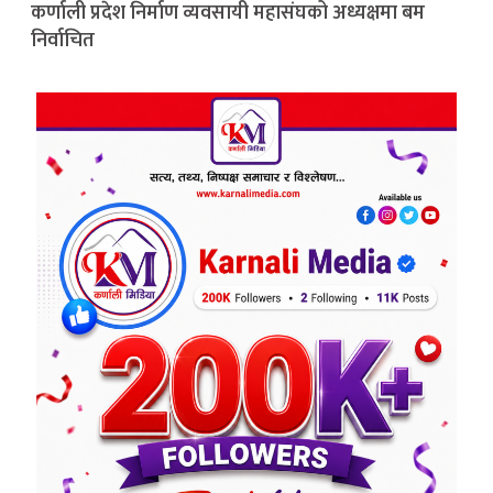
कर्णाली प्रदेश निर्माण व्यवसायी महासंघको अध्यक्षमा बम
निर्वाचित