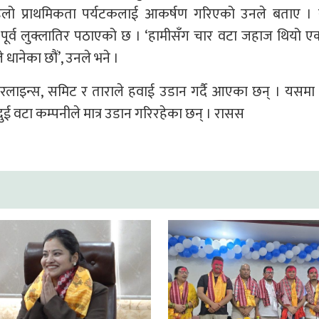
हिलो प्राथमिकता पर्यटकलाई आकर्षण गरिएको उनले बताए । स
 पूर्व लुक्लातिर पठाएको छ । ‘हामीसँग चार वटा जहाज थियो 
ानेका छौं’, उनले भने ।
रलाइन्स, समिट र ताराले हवाई उडान गर्दै आएका छन् । यसमा 
ुई वटा कम्पनीले मात्र उडान गरिरहेका छन् । रासस