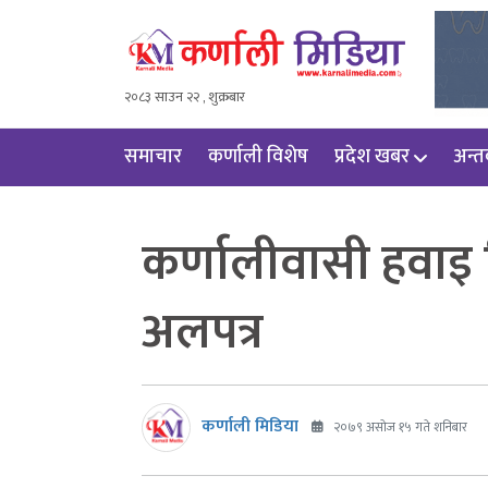
२०८३ साउन २२ , शुक्रबार
समाचार
कर्णाली विशेष
प्रदेश खबर
अन्तर्
कर्णालीवासी हवाइ 
अलपत्र
कर्णाली मिडिया
२०७९ असोज १५ गते शनिबार