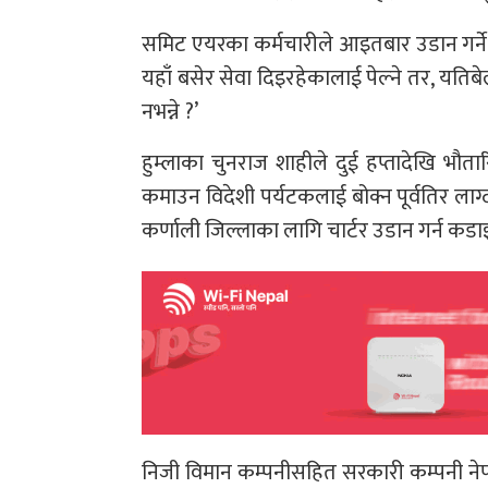
समिट एयरका कर्मचारीले आइतबार उडान गर्ने स
यहाँ बसेर सेवा दिइरहेकालाई पेल्ने तर, यति
नभन्ने ?’
हुम्लाका चुनराज शाहीले दुई हप्तादेखि भौत
कमाउन विदेशी पर्यटकलाई बोक्न पूर्वतिर ल
कर्णाली जिल्लाका लागि चार्टर उडान गर्न क
निजी विमान कम्पनीसहित सरकारी कम्पनी नेप