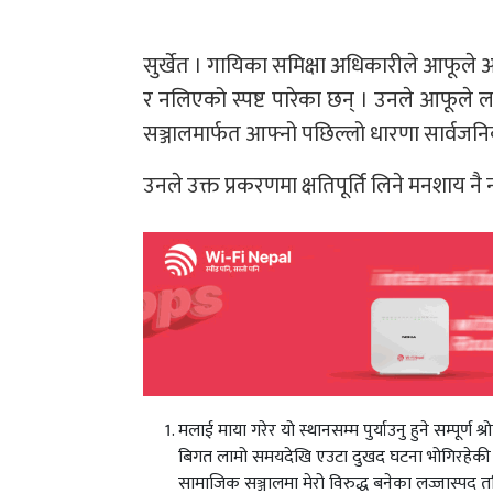
सुर्खेत । गायिका समिक्षा अधिकारीले आफूले आ
र नलिएको स्पष्ट पारेका छन् । उनले आफूले 
सञ्जालमार्फत आफ्नो पछिल्लो धारणा सार्वजनिक
उनले उक्त प्रकरणमा क्षतिपूर्ति लिने मनशाय न
मलाई माया गरेर यो स्थानसम्म पुर्याउनु हुने सम्पूर्
बिगत लामो समयदेखि एउटा दुखद घटना भोगिरहेकी छु 
सामाजिक सञ्जालमा मेरो विरुद्ध बनेका लज्जास्पद 