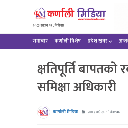
२०८३ साउन २१ , बिहीबार
समाचार
कर्णाली विशेष
प्रदेश खबर
अन्तर्
क्षतिपूर्ति बापतको
समिक्षा अधिकारी
कर्णाली मिडिया
२०७९ भदौ २८ गते मंगलबार