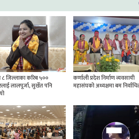
 ८ जिल्लाका करिब ५००
कर्णाली प्रदेश निर्माण व्यवसायी
लाई लालपूर्जा, सुर्खेत पनि
महासंघको अध्यक्षमा बम निर्वाचि
यो