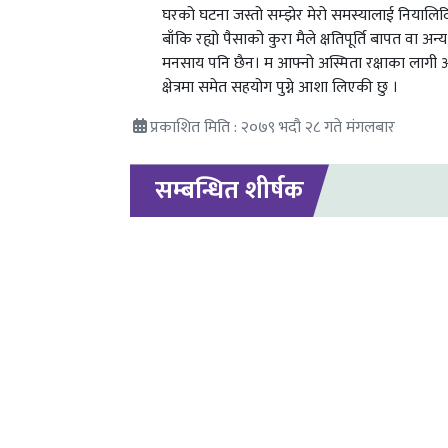
घरको घटना जस्तो सम्झेर मेरो समस्यालाई नियालिद
बाँकि रह्यो पैसाको कुरा मैले क्षतिपूर्ति बापत वा 
मनसाय पनि छैन। म आफ्नो अस्मिता रक्षाका लागी 
क्षेत्रमा समेत सहयोग पुग्ने आशा लिएकी छु ।
प्रकाशित मिति : २०७९ भदौ २८ गते मंगलबार
सम्बन्धित शीर्षक