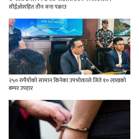
सीईओसहित तीन जना पक्राउ
२५० रुपैयाँको सामान किनेका उपभोक्ताले जिते १० लाखको
बम्पर उपहार