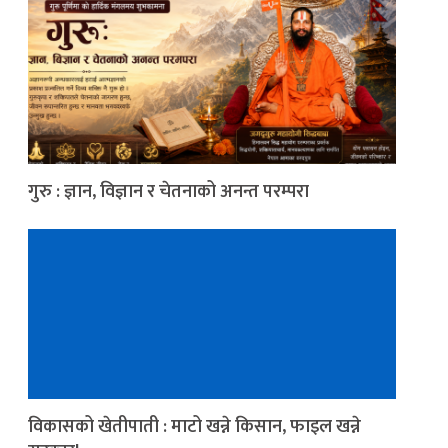
गुरु : ज्ञान, विज्ञान र चेतनाको अनन्त परम्परा
विकासको खेतीपाती : माटो खन्ने किसान, फाइल खन्ने