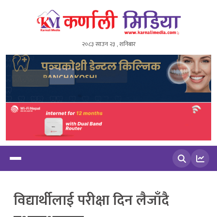
२०८३ साउन २३ , शनिबार
खोज्नुहोस
विद्यार्थीलाई परीक्षा दिन लैजाँदै